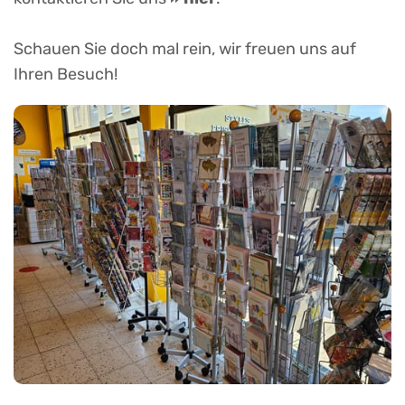
Schauen Sie doch mal rein, wir freuen uns auf
Ihren Besuch!