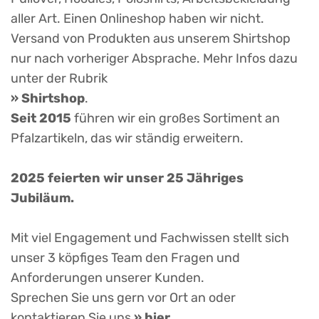
aller Art. Einen Onlineshop haben wir nicht.
Versand von Produkten aus unserem Shirtshop
nur nach vorheriger Absprache. Mehr Infos dazu
unter der Rubrik
» Shirtshop
.
Seit 2015
führen wir ein großes Sortiment an
Pfalzartikeln, das wir ständig erweitern.
2025 feierten wir unser 25 Jähriges
Jubiläum.
Mit viel Engagement und Fachwissen stellt sich
unser 3 köpfiges Team den Fragen und
Anforderungen unserer Kunden.
Sprechen Sie uns gern vor Ort an oder
kontaktieren Sie uns
» hier
.