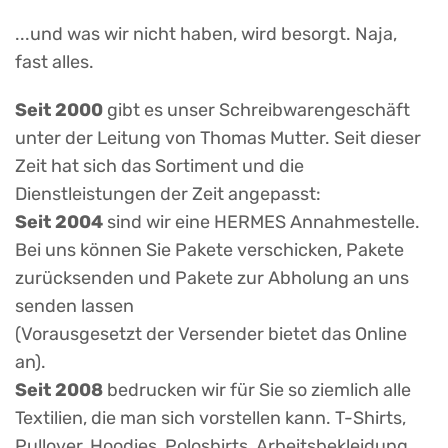
...und was wir nicht haben, wird besorgt. Naja,
fast alles.
Seit 2000
gibt es unser Schreibwarengeschäft
unter der Leitung von Thomas Mutter. Seit dieser
Zeit hat sich das Sortiment und die
Dienstleistungen der Zeit angepasst:
Seit 2004
sind wir eine HERMES Annahmestelle.
Bei uns können Sie Pakete verschicken, Pakete
zurücksenden und Pakete zur Abholung an uns
senden lassen
(Vorausgesetzt der Versender bietet das Online
an).
Seit 2008
bedrucken wir für Sie so ziemlich alle
Textilien, die man sich vorstellen kann. T-Shirts,
Pullover, Hoodies, Poloshirts, Arbeitsbekleidung