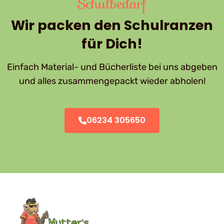
Schulbedarf
Wir packen den Schulranzen
für Dich!
Einfach Material- und Bücherliste bei uns abgeben
und alles zusammengepackt wieder abholen!
06234 305650