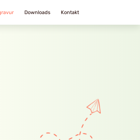
gravur
Downloads
Kontakt