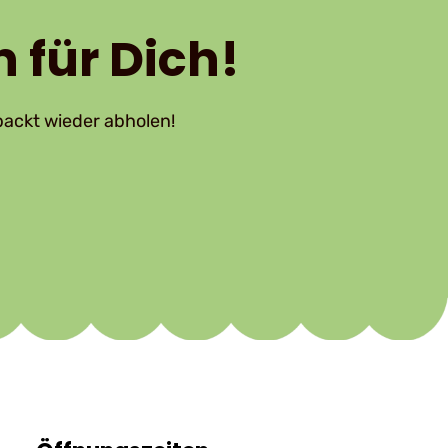
 für Dich!
ackt wieder abholen!