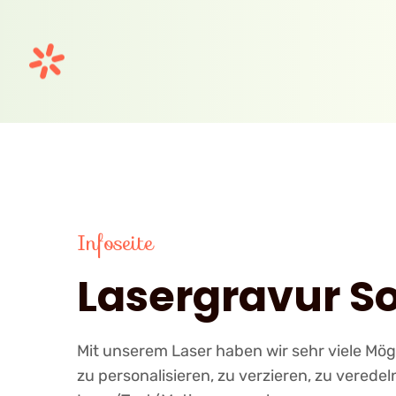
Infoseite
Lasergravur S
Mit unserem Laser haben wir sehr viele Mö
zu personalisieren, zu verzieren, zu verede