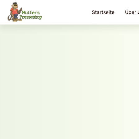
Startseite
Über 