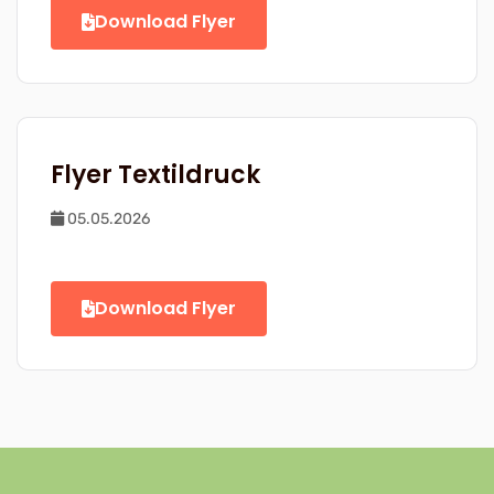
Download Flyer
Flyer Textildruck
05.05.2026
Download Flyer