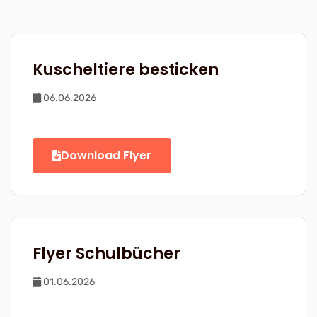
Kuscheltiere besticken
06.06.2026
Download Flyer
Flyer Schulbücher
01.06.2026