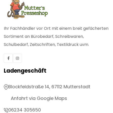
Ihr Fachhändler vor Ort mit einem breit gefächerten
Sortiment an Bürobedarf, Schreibwaren,
Schulbedarf, Zeitschriften, Textildruck uvm.
Ladengeschäft
Blockfeldstraße 14, 67112 Mutterstadt
Anfahrt via Google Maps
06234 305650