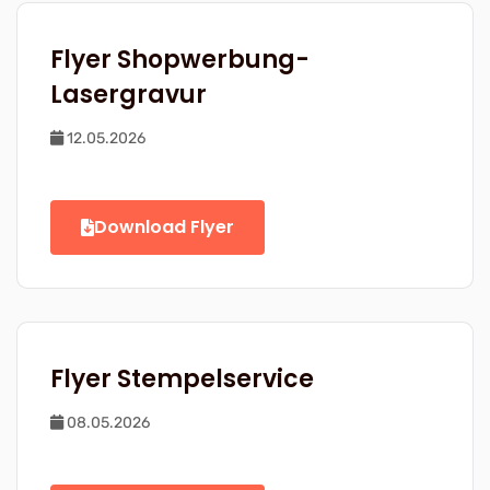
Flyer Shopwerbung-
Lasergravur
12.05.2026
Download Flyer
Flyer Stempelservice
08.05.2026