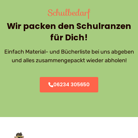
Schulbedarf
Wir packen den Schulranzen
für Dich!
Einfach Material- und Bücherliste bei uns abgeben
und alles zusammengepackt wieder abholen!
06234 305650