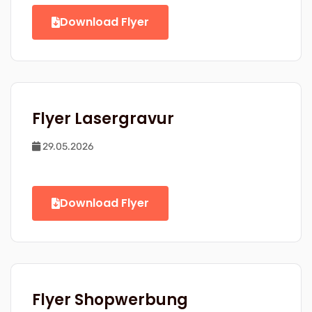
Download Flyer
Flyer Lasergravur
29.05.2026
Download Flyer
Flyer Shopwerbung