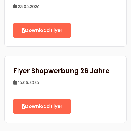
23.05.2026
Download Flyer
Flyer Shopwerbung 26 Jahre
16.05.2026
Download Flyer